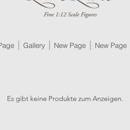
Page
Gallery
New Page
New Page
Es gibt keine Produkte zum Anzeigen.