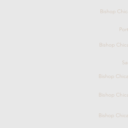
Bishop Chic
Por
Bishop Chica
Sa
Bishop Chica
Bishop Chica
Bishop Chica