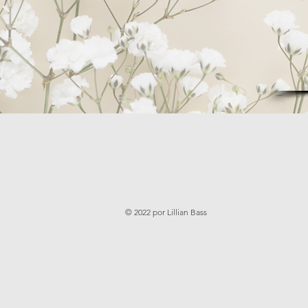
© 2022 por Lillian Bass