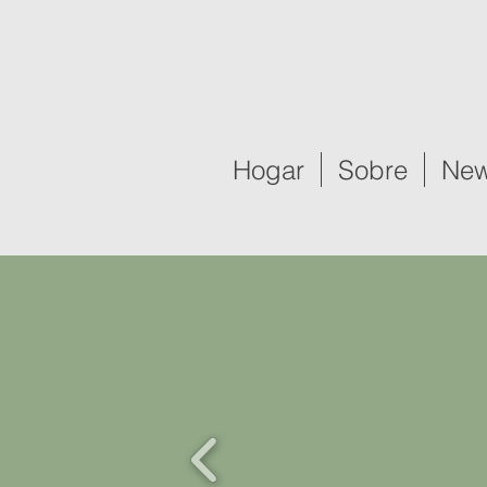
Hogar
Sobre
New