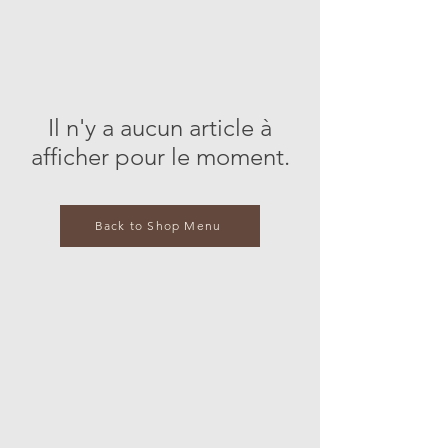
Il n'y a aucun article à
afficher pour le moment.
Back to Shop Menu