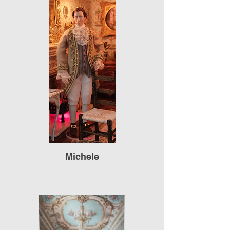
Michele